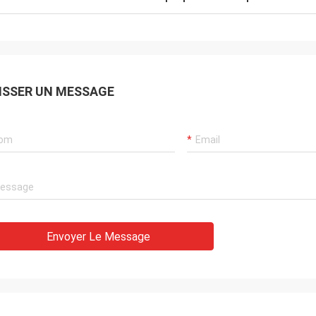
ISSER UN MESSAGE
Envoyer Le Message