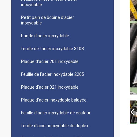
inoxydable
Petit pain de bobine d'acier
inoxydable
bande d'acier inoxydable
feuille de l'acier inoxydable 310S
Plaque d'acier 201 inoxydable
Feuille de l'acier inoxydable 2205
Plaque d'acier 321 inoxydable
Plaque d'acier inoxydable balayée
Feuille d'acier inoxydable de couleur
feuille d'acier inoxydable de duplex