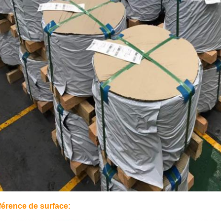
érence de surface: