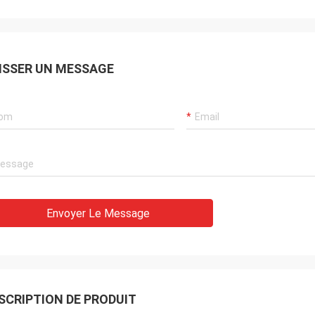
ISSER UN MESSAGE
Envoyer Le Message
SCRIPTION DE PRODUIT