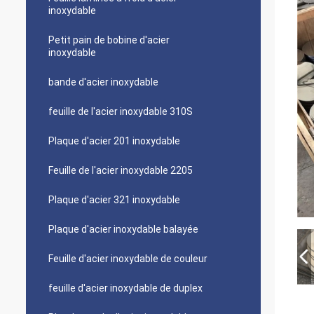
inoxydable
Petit pain de bobine d'acier
inoxydable
bande d'acier inoxydable
feuille de l'acier inoxydable 310S
Plaque d'acier 201 inoxydable
Feuille de l'acier inoxydable 2205
Plaque d'acier 321 inoxydable
Plaque d'acier inoxydable balayée
Feuille d'acier inoxydable de couleur
feuille d'acier inoxydable de duplex