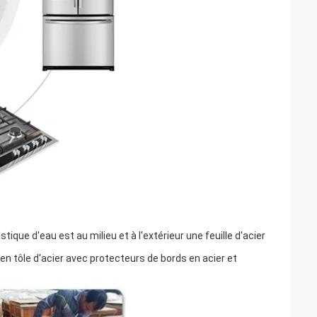
stique d'eau est au milieu et à l'extérieur une feuille d'acier
en tôle d'acier avec protecteurs de bords en acier et