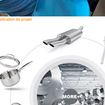
lication du projet