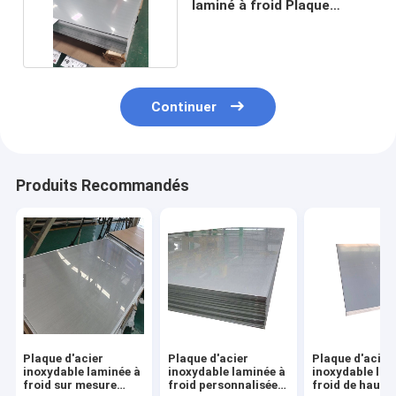
laminé à froid Plaque
d'acier inoxydable
Continuer
Produits Recommandés
Plaque d'acier
Plaque d'acier
Plaque d'acier
inoxydable laminée à
inoxydable laminée à
inoxydable lam
froid sur mesure
froid personnalisée
froid de haute