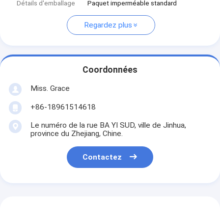
Détails d'emballage
Paquet imperméable standard
Regardez plus
Coordonnées
Miss. Grace
+86-18961514618
Le numéro de la rue BA YI SUD, ville de Jinhua,
province du Zhejiang, Chine.
Contactez